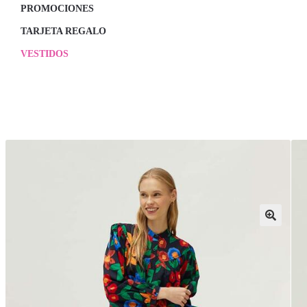
PROMOCIONES
TARJETA REGALO
VESTIDOS