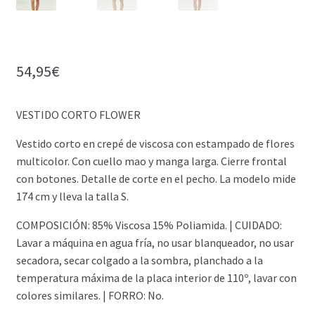
54,95
€
VESTIDO CORTO FLOWER
Vestido corto en crepé de viscosa con estampado de flores
multicolor. Con cuello mao y manga larga. Cierre frontal
con botones. Detalle de corte en el pecho. La modelo mide
174 cm y lleva la talla S.
COMPOSICIÓN: 85% Viscosa 15% Poliamida. | CUIDADO:
Lavar a máquina en agua fría, no usar blanqueador, no usar
secadora, secar colgado a la sombra, planchado a la
temperatura máxima de la placa interior de 110º, lavar con
colores similares. | FORRO: No.