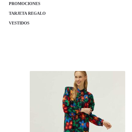
PROMOCIONES
TARJETA REGALO
VESTIDOS