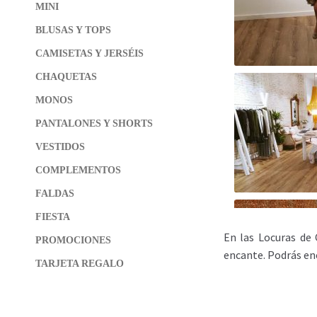
MINI
BLUSAS Y TOPS
CAMISETAS Y JERSÉIS
CHAQUETAS
MONOS
PANTALONES Y SHORTS
VESTIDOS
COMPLEMENTOS
FALDAS
FIESTA
En las Locuras de 
PROMOCIONES
encante. Podrás e
TARJETA REGALO