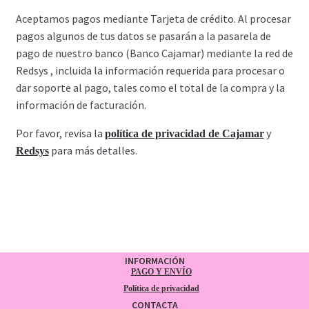
Aceptamos pagos mediante Tarjeta de crédito. Al procesar
pagos algunos de tus datos se pasarán a la pasarela de
pago de nuestro banco (Banco Cajamar) mediante la red de
Redsys , incluida la información requerida para procesar o
dar soporte al pago, tales como el total de la compra y la
información de facturación.
Por favor, revisa la
y
política de privacidad de Cajamar
para más detalles.
Redsys
INFORMACIÓN
PAGO Y ENVÍO
Política de privacidad
CONTACTA