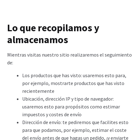
Lo que recopilamos y
almacenamos
Mientras visitas nuestro sitio realizaremos el seguimiento
de:
Los productos que has visto: usaremos esto para,
por ejemplo, mostrarte productos que has visto
recientemente
Ubicación, dirección IP y tipo de navegador:
usaremos esto para propósitos como estimar
impuestos y costes de envío
Dirección de envío: te pediremos que facilites esto
para que podamos, por ejemplo, estimar el coste
del envío antes de que hagas un pedido, ¡y enviarte