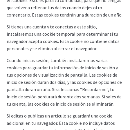
en cookies. Esto es para tu comodidad, para que no tengas
que volver a rellenar tus datos cuando dejes otro
comentario. Estas cookies tendrán una duración de un año.
Si tienes una cuenta y te conectas a este sitio,
instalaremos una cookie temporal para determinar si tu
navegador acepta cookies. Esta cookie no contiene datos
personales y se elimina al cerrar el navegador.
Cuando inicias sesión, también instalaremos varias
cookies para guardar tu información de inicio de sesión y
tus opciones de visualización de pantalla. Las cookies de
inicio de sesión duran dos días, y las cookies de opciones de
pantalla duran un año. Si seleccionas “Recordarme”, tu
inicio de sesión perdurará durante dos semanas. Si sales de
tu cuenta, las cookies de inicio de sesión se eliminarán.
Si editas o publicas un artículo se guardará una cookie
adicional en tu navegador. Esta cookie no incluye datos