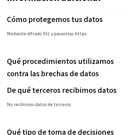
Cómo protegemos tus datos
Mediante difrado SSL y pasarelas https.
Qué procedimientos utilizamos
contra las brechas de datos
De qué terceros recibimos datos
No recibimos datos de terceros
Qué tipo de toma de decisiones