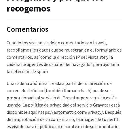
recogemos
Comentarios
Cuando los visitantes dejan comentarios en la web,
recopilamos los datos que se muestran en el formulario de
comentarios, así como la dirección IP del visitante y la
cadena de agentes de usuario del navegador para ayudar a
la detección de spam.
Una cadena anónima creada a partir de tu dirección de
correo electrónico (también llamada hash) puede ser
proporcionada al servicio de Gravatar para ver si la estás
usando. La política de privacidad del servicio Gravatar está
disponible aquí: https://automattic.com/privacy/. Después
de la aprobación de tu comentario, la imagen de tu perfil
es visible para el público en el contexto de su comentario.