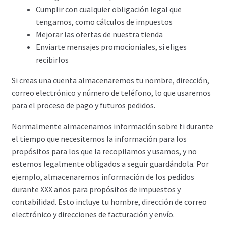
Cumplir con cualquier obligación legal que
tengamos, como cálculos de impuestos
Mejorar las ofertas de nuestra tienda
Enviarte mensajes promocioniales, si eliges
recibirlos
Si creas una cuenta almacenaremos tu nombre, dirección,
correo electrónico y número de teléfono, lo que usaremos
para el proceso de pago y futuros pedidos.
Normalmente almacenamos información sobre ti durante
el tiempo que necesitemos la información para los
propósitos para los que la recopilamos y usamos, y no
estemos legalmente obligados a seguir guardándola. Por
ejemplo, almacenaremos información de los pedidos
durante XXX años para propósitos de impuestos y
contabilidad. Esto incluye tu hombre, dirección de correo
electrónico y direcciones de facturación y envío.