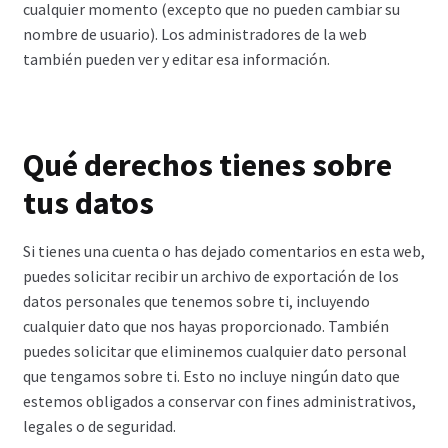
cualquier momento (excepto que no pueden cambiar su
nombre de usuario). Los administradores de la web
también pueden ver y editar esa información.
Qué derechos tienes sobre
tus datos
Si tienes una cuenta o has dejado comentarios en esta web,
puedes solicitar recibir un archivo de exportación de los
datos personales que tenemos sobre ti, incluyendo
cualquier dato que nos hayas proporcionado. También
puedes solicitar que eliminemos cualquier dato personal
que tengamos sobre ti. Esto no incluye ningún dato que
estemos obligados a conservar con fines administrativos,
legales o de seguridad.