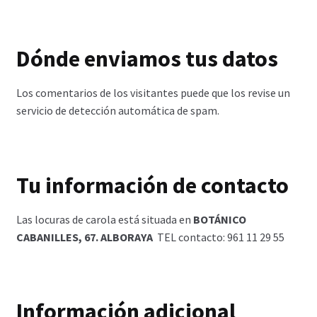
Dónde enviamos tus datos
Los comentarios de los visitantes puede que los revise un
servicio de detección automática de spam.
Tu información de contacto
Las locuras de carola está situada en
BOTÁNICO
CABANILLES, 67. ALBORAYA
TEL contacto: 961 11 29 55
Información adicional