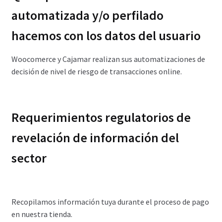
automatizada y/o perfilado
hacemos con los datos del usuario
Woocomerce y Cajamar realizan sus automatizaciones de
decisión de nivel de riesgo de transacciones online.
Requerimientos regulatorios de
revelación de información del
sector
Recopilamos información tuya durante el proceso de pago
en nuestra tienda.