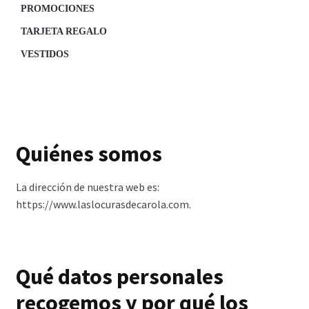
PROMOCIONES
TARJETA REGALO
VESTIDOS
Quiénes somos
La dirección de nuestra web es:
https://www.laslocurasdecarola.com.
Qué datos personales
recogemos y por qué los