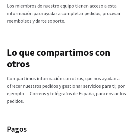
Los miembros de nuestro equipo tienen acceso a esta
información para ayudar a completar pedidos, procesar
reembolsos y darte soporte.
Lo que compartimos con
otros
Compartimos información con otros, que nos ayudan a
ofrecer nuestros pedidos y gestionar servicios para ti; por
ejemplo — Correos y telégrafos de España, para enviar los
pedidos.
Pagos