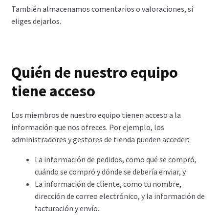
También almacenamos comentarios o valoraciones, si
eliges dejarlos.
Quién de nuestro equipo
tiene acceso
Los miembros de nuestro equipo tienen acceso a la
información que nos ofreces. Por ejemplo, los
administradores y gestores de tienda pueden acceder:
La información de pedidos, como qué se compró,
cuándo se compró y dónde se debería enviar, y
La información de cliente, como tu nombre,
dirección de correo electrónico, y la información de
facturación y envío.