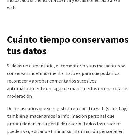
web.
Cuánto tiempo conservamos
tus datos
Si dejas un comentario, el comentario y sus metadatos se
conservan indefinidamente. Esto es para que podamos
reconocer y aprobar comentarios sucesivos
automáticamente en lugar de mantenerlos en una cola de
moderación.
De los usuarios que se registran en nuestra web (si los hay),
también almacenamos la información personal que
proporcionan en su perfil de usuario. Todos los usuarios
pueden ver, editar o eliminar su información personal en