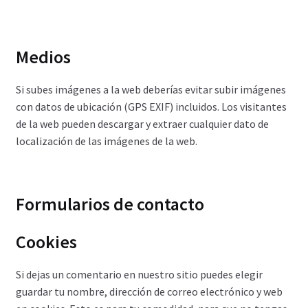
Medios
Si subes imágenes a la web deberías evitar subir imágenes
con datos de ubicación (GPS EXIF) incluidos. Los visitantes
de la web pueden descargar y extraer cualquier dato de
localización de las imágenes de la web.
Formularios de contacto
Cookies
Si dejas un comentario en nuestro sitio puedes elegir
guardar tu nombre, dirección de correo electrónico y web