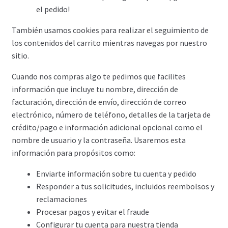
el pedido!
También usamos cookies para realizar el seguimiento de
los contenidos del carrito mientras navegas por nuestro
sitio.
Cuando nos compras algo te pedimos que facilites
información que incluye tu nombre, dirección de
facturación, dirección de envío, dirección de correo
electrónico, número de teléfono, detalles de la tarjeta de
crédito/pago e información adicional opcional como el
nombre de usuario y la contraseña. Usaremos esta
información para propósitos como:
Enviarte información sobre tu cuenta y pedido
Responder a tus solicitudes, incluidos reembolsos y
reclamaciones
Procesar pagos y evitar el fraude
Configurar tu cuenta para nuestra tienda