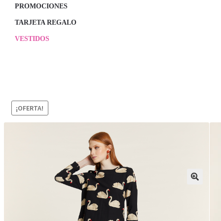
PROMOCIONES
TARJETA REGALO
VESTIDOS
¡OFERTA!