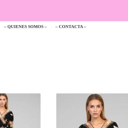
– QUIENES SOMOS –
– CONTACTA –