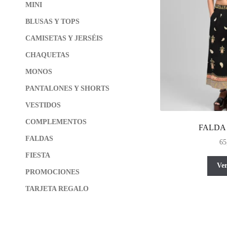
MINI
BLUSAS Y TOPS
CAMISETAS Y JERSÉIS
CHAQUETAS
MONOS
PANTALONES Y SHORTS
VESTIDOS
COMPLEMENTOS
FALDA
FALDAS
65
FIESTA
Ve
PROMOCIONES
TARJETA REGALO