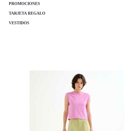
PROMOCIONES
TARJETA REGALO
VESTIDOS