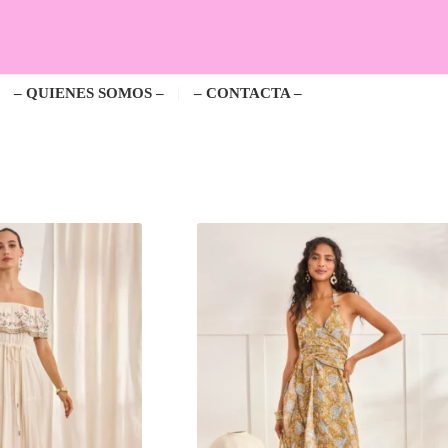
– QUIENES SOMOS –
– CONTACTA –