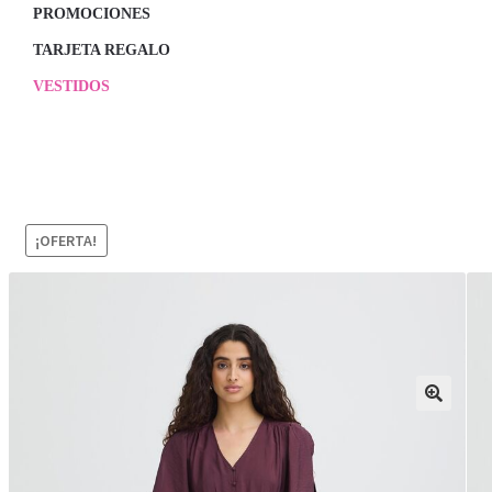
PROMOCIONES
TARJETA REGALO
VESTIDOS
¡OFERTA!