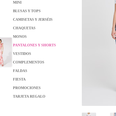
MINI
BLUSAS Y TOPS
CAMISETAS Y JERSÉIS
CHAQUETAS
MONOS
PANTALONES Y SHORTS
VESTIDOS
COMPLEMENTOS
FALDAS
FIESTA
PROMOCIONES
TARJETA REGALO