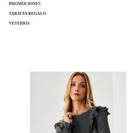
PROMOCIONES
TARJETA REGALO
VESTIDOS